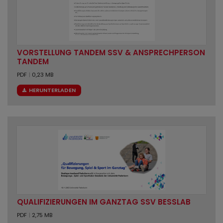
VORSTELLUNG TANDEM SSV & ANSPRECHPERSON
TANDEM
PDF
|
0,23 MB
HERUNTERLADEN
QUALIFIZIERUNGEN IM GANZTAG SSV BESSLAB
PDF
|
2,75 MB