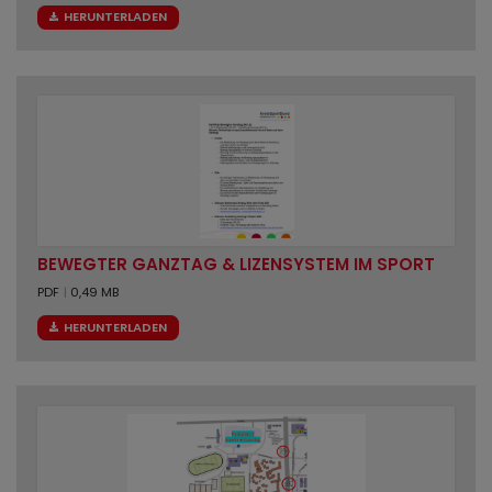
HERUNTERLADEN
BEWEGTER GANZTAG & LIZENSYSTEM IM SPORT
PDF
|
0,49 MB
HERUNTERLADEN