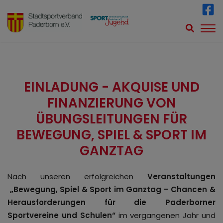
EINLADUNG - AKQUISE UND
FINANZIERUNG VON
ÜBUNGSLEITUNGEN FÜR
BEWEGUNG, SPIEL & SPORT IM
GANZTAG
Nach unseren erfolgreichen
Veranstaltungen
„Bewegung, Spiel & Sport im Ganztag – Chancen &
Herausforderungen für die Paderborner
Sportvereine und Schulen“
im vergangenen Jahr und