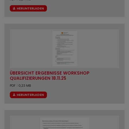
HERUNTERLADEN
ÜBERSICHT ERGEBNISSE WORKSHOP
QUALIFIZIERUNGEN 18.11.25
PDF
|
0,23 MB
HERUNTERLADEN