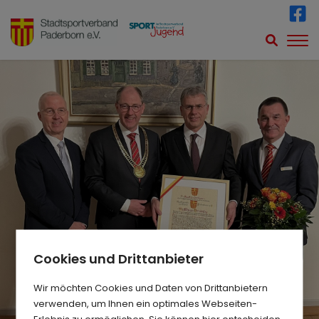
Cookies und Drittanbieter
Wir möchten Cookies und Daten von Drittanbietern
verwenden, um Ihnen ein optimales Webseiten-
MATTHIAS BRUMBY
Erlebnis zu ermöglichen. Sie können hier entscheiden,